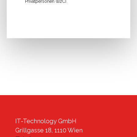
Privatpersonen (B2C).
IT-Technology GmbH
Grillgasse 18, 1110 Wien