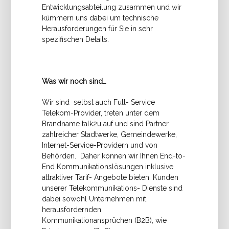
Entwicklungsabteilung zusammen und wir
kümmern uns dabei um technische
Herausforderungen für Sie in sehr
spezifischen Details.
Was wir noch sind…
Wir sind selbst auch Full- Service
Telekom-Provider, treten unter dem
Brandname talk2u auf und sind Partner
zahlreicher Stadtwerke, Gemeindewerke,
Internet-Service-Providern und von
Behörden. Daher können wir Ihnen End-to-
End Kommunikationslösungen inklusive
attraktiver Tarif- Angebote bieten. Kunden
unserer Telekommunikations- Dienste sind
dabei sowohl Unternehmen mit
herausfordernden
Kommunikationansprüchen (B2B), wie