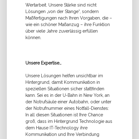
Wertarbeit. Unsere Stärke sind nicht
Lösungen „von der Stange“, sondern
Maßfertigungen nach Ihren Vorgaben, die –
wie ein schöner Maßanzug – ihre Funktion
über viele Jahre zuverlässig erfüllen
können.
Unsere Expertise…
Unsere Lösungen helfen unsichtbar im
Hintergrund, damit Kommunikation in
speziellen Situationen sicher stattfinden
kann. Sei es in der U-Bahn in New York, an
der Notrufsäule einer Autobahn, oder unter
der Notrufnummer eines Notfall-Dienstes:
In all diesen Situationen ist Ihre Chance
groß, dass im Hintergrund Technologie aus
dem Hause IT-Technology ihre
Kommunikation und Ihre Verbindung