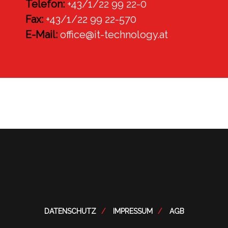
Telefon:
+43/1/22 99 22-0
Fax:
+43/1/22 99 22-570
E-Mail:
office@it-technology.at
DATENSCHUTZ
IMPRESSUM
AGB