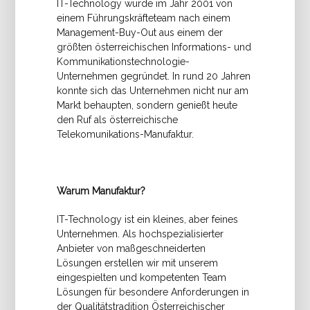
IT-Technology wurde im Jahr 2001 von
einem Führungskräfteteam nach einem
Management-Buy-Out aus einem der
größten österreichischen Informations- und
Kommunikationstechnologie-
Unternehmen gegründet. In rund 20 Jahren
konnte sich das Unternehmen nicht nur am
Markt behaupten, sondern genießt heute
den Ruf als österreichische
Telekomunikations-Manufaktur.
Warum Manufaktur?
IT-Technology ist ein kleines, aber feines
Unternehmen. Als hochspezialisierter
Anbieter von maßgeschneiderten
Lösungen erstellen wir mit unserem
eingespielten und kompetenten Team
Lösungen für besondere Anforderungen in
der Qualitätstradition Österreichischer