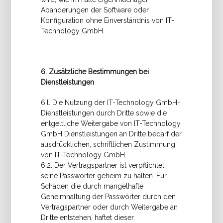
Abänderungen der Software oder
Konfiguration ohne Einverständnis von IT-
Technology GmbH.
6. Zusätzliche Bestimmungen bei
Dienstleistungen
6.l. Die Nutzung der IT-Technology GmbH-
Dienstleistungen durch Dritte sowie die
entgeltliche Weitergabe von IT-Technology
GmbH Dienstleistungen an Dritte bedarf der
ausdrücklichen, schriftlichen Zustimmung
von IT-Technology GmbH.
6.2. Der Vertragspartner ist verpflichtet,
seine Passwörter geheim zu halten. Für
Schäden die durch mangelhafte
Geheimhaltung der Passwörter durch den
Vertragspartner oder durch Weitergabe an
Dritte entstehen, haftet dieser.