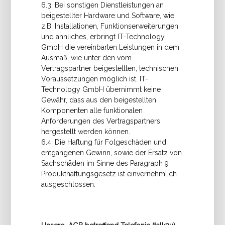
6.3. Bei sonstigen Dienstleistungen an
beigestellter Hardware und Software, wie
z.B. Installationen, Funktionserweiterungen
und ähnliches, erbringt IT-Technology
GmbH die vereinbarten Leistungen in dem
Ausmaß, wie unter den vom
Vertragspartner beigestellten, technischen
Voraussetzungen möglich ist. IT-
Technology GmbH übernimmt keine
Gewähr, dass aus den beigestellten
Komponenten alle funktionalen
Anforderungen des Vertragspartners
hergestellt werden können.
6.4. Die Haftung für Folgeschäden und
entgangenen Gewinn, sowie der Ersatz von
Sachschäden im Sinne des Paragraph 9
Produkthaftungsgesetz ist einvernehmlich
ausgeschlossen.