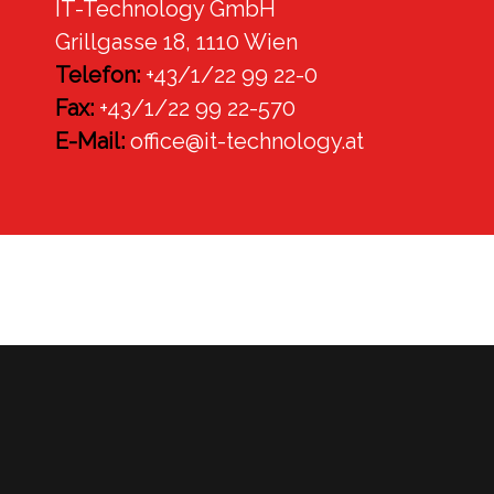
IT-Technology GmbH
Grillgasse 18, 1110 Wien
Telefon:
+43/1/22 99 22-0
Fax:
+43/1/22 99 22-570
E-Mail:
office@it-technology.at