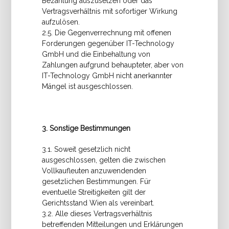
Bezahlung auszusetzen oder das
Vertragsverhältnis mit sofortiger Wirkung
aufzulösen.
2.5. Die Gegenverrechnung mit offenen
Forderungen gegenüber IT-Technology
GmbH und die Einbehaltung von
Zahlungen aufgrund behaupteter, aber von
IT-Technology GmbH nicht anerkannter
Mängel ist ausgeschlossen.
3. Sonstige Bestimmungen
3.1. Soweit gesetzlich nicht
ausgeschlossen, gelten die zwischen
Vollkaufleuten anzuwendenden
gesetzlichen Bestimmungen. Für
eventuelle Streitigkeiten gilt der
Gerichtsstand Wien als vereinbart.
3.2. Alle dieses Vertragsverhältnis
betreffenden Mitteilungen und Erklärungen