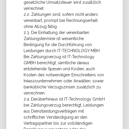
gesetzliche Umsatzsteuer wird zusätzlich
verrechnet.
2.2. Zahlungen sind, sofern nicht anders
vereinbart, prompt bei Rechnungserhalt
ohne Abzug fällig.
2.3. Die Einhaltung der vereinbarten
Zahlungstermine ist wesentliche
Bedingung für die Durchführung von
Leistungen durch IT-TECHNOLOGY MBH.
Bei Zahlungsverzug ist IT-Technology
GMBH berechtigt, sämtliche daraus
entstehende Spesen und Kosten, auch
Kosten des notwendigen Einschreitens von
Inkassounternehmen oder Anwälten, sowie
bankübliche Verzugszinsen zusätzlich zu
verrechnen.
2.4. Darüberhinaus ist IT-Technology GmbH
bei Zahlungsverzug berechtigt, Leistungen
aus Dienstleistungsverträgen mit
schriftlicher Verständigung an den
Vertragspartner bis zur vollständigen