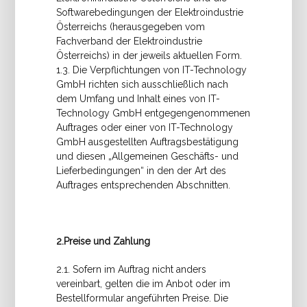
Softwarebedingungen der Elektroindustrie
Österreichs (herausgegeben vom
Fachverband der Elektroindustrie
Österreichs) in der jeweils aktuellen Form.
1.3. Die Verpflichtungen von IT-Technology
GmbH richten sich ausschließlich nach
dem Umfang und Inhalt eines von IT-
Technology GmbH entgegengenommenen
Auftrages oder einer von IT-Technology
GmbH ausgestellten Auftragsbestätigung
und diesen „Allgemeinen Geschäfts- und
Lieferbedingungen“ in den der Art des
Auftrages entsprechenden Abschnitten.
2.Preise und Zahlung
2.1. Sofern im Auftrag nicht anders
vereinbart, gelten die im Anbot oder im
Bestellformular angeführten Preise. Die