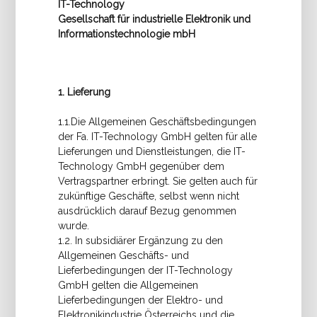
IT-Technology
Gesellschaft für industrielle Elektronik und
Informationstechnologie mbH
1. Lieferung
1.1.Die Allgemeinen Geschäftsbedingungen
der Fa. IT-Technology GmbH gelten für alle
Lieferungen und Dienstleistungen, die IT-
Technology GmbH gegenüber dem
Vertragspartner erbringt. Sie gelten auch für
zukünftige Geschäfte, selbst wenn nicht
ausdrücklich darauf Bezug genommen
wurde.
1.2. In subsidiärer Ergänzung zu den
Allgemeinen Geschäfts- und
Lieferbedingungen der IT-Technology
GmbH gelten die Allgemeinen
Lieferbedingungen der Elektro- und
Elektronikindustrie Österreichs und die