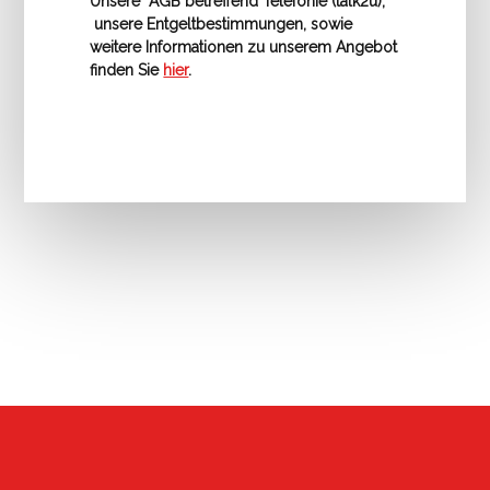
Unsere AGB betreffend Telefonie (talk2u),
unsere Entgeltbestimmungen, sowie
weitere Informationen zu unserem Angebot
finden Sie
hier
.