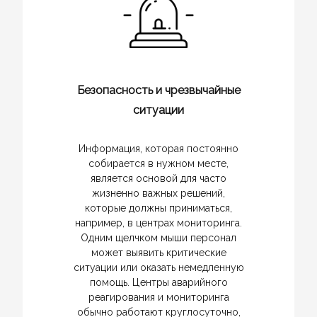
Безопасность и чрезвычайные
ситуации
Информация, которая постоянно
собирается в нужном месте,
является основой для часто
жизненно важных решений,
которые должны приниматься,
например, в центрах мониторинга.
Одним щелчком мыши персонал
может выявить критические
ситуации или оказать немедленную
помощь. Центры аварийного
реагирования и мониторинга
обычно работают круглосуточно,