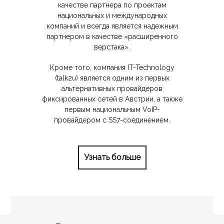
качестве партнера по проектам
национальных и международных
компаний и всегда является надежным
партнером в качестве «расширенного
верстака».
Кроме того, компания IT-Technology
(talk2u) является одним из первых
альтернативных провайдеров
фиксированных сетей в Австрии, а также
первым национальным VoIP-
провайдером с SS7-соединением.
Узнать больше