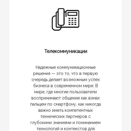
Телекоммуникации
Надежные коммуникационные
решения — это то, что в первую
очередь делает возможным успех
бизнеса в современном мире. В
мире, где многие пользователи
воспринимают общение как взмах
пальцем по смартфону, как никогда
важно иметь компетентных
технических партнеров с
глубокими знаниями и пониманием
технологий и контекстов для