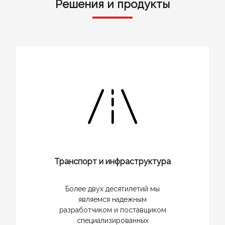
Решения и продукты
Транспорт и инфраструктура
Более двух десятилетий мы
являемся надежным
разработчиком и поставщиком
специализированных