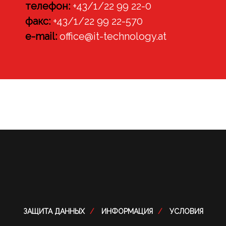
телефон:
+43/1/22 99 22-0
факс:
+43/1/22 99 22-570
e-mail:
office@it-technology.at
ЗАЩИТА ДАННЫХ
ИНФОРМАЦИЯ
УСЛОВИЯ