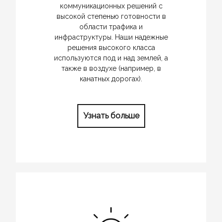
коммуникационных решений с
высокой степенью готовности в
области трафика и
инфраструктуры. Наши надежные
решения высокого класса
используются под и над землей, а
также в воздухе (например, в
канатных дорогах).
Узнать больше