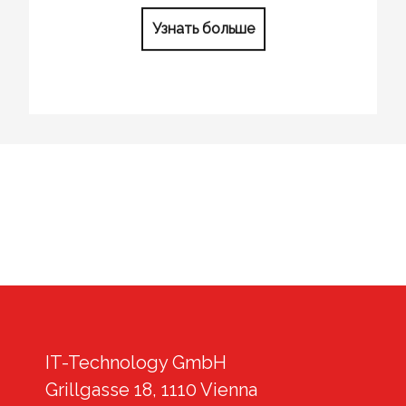
Узнать больше
IT-Technology GmbH
Grillgasse 18, 1110 Vienna