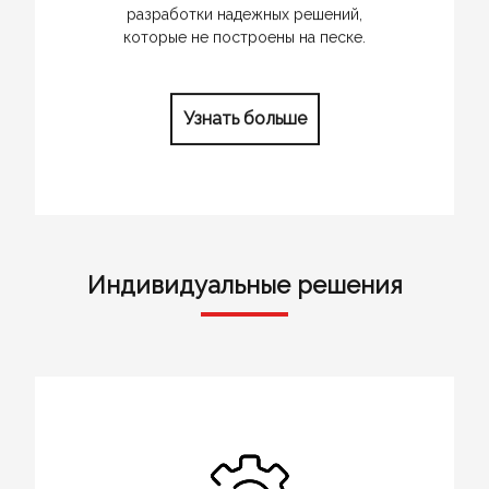
разработки надежных решений,
которые не построены на песке.
Узнать больше
Индивидуальные решения