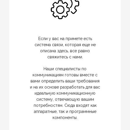
Если у вас на примете есть
система связи, которая еще не
описана здесь, все равно
свяжитесь с нами.
Наши специалисты по
коммуникациям готовы вместе с
вами определить ваши требования
и на их основе разработать для вас
идеальную коммуникационную
систему, отвечающую вашим
потребностям. Сюда входят как
аппаратные, так и программные
компоненты.